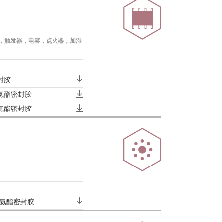
器，触发器，电容，点火器，加湿

封胶

聚氨酯密封胶

聚氨酯密封胶

型聚氨酯密封胶