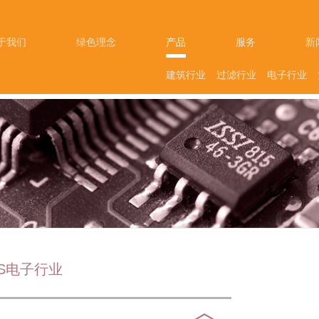
于我们
绿色理念
产品
服务
新
建筑行业
过滤行业
电子行业
CS电子行业